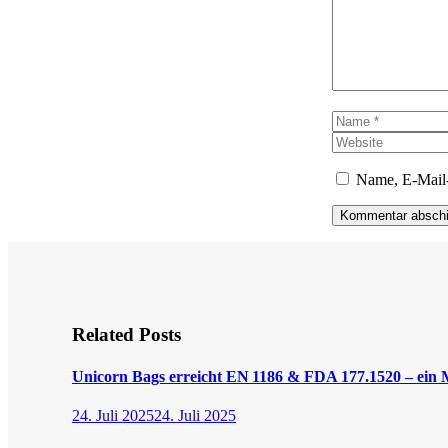
Name
Name, E-Mail-
Related Posts
Unicorn Bags erreicht EN 1186 & FDA 177.1520 – ein Me
24. Juli 2025
24. Juli 2025