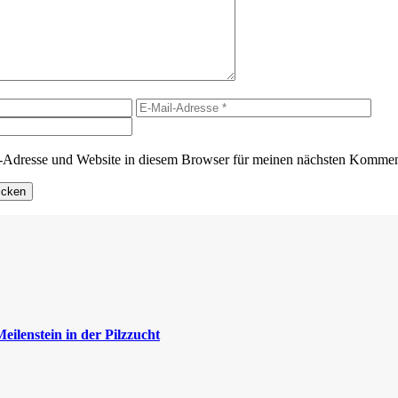
E-
Webs
Mail-
Adresse
Adresse und Website in diesem Browser für meinen nächsten Komment
ilenstein in der Pilzzucht