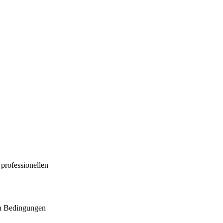
 professionellen
en Bedingungen