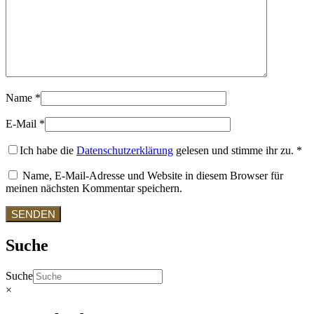
Name
*
E-Mail
*
Ich habe die
Datenschutzerklärung
gelesen und stimme ihr zu.
*
Name, E-Mail-Adresse und Website in diesem Browser für
meinen nächsten Kommentar speichern.
Suche
Suche
×