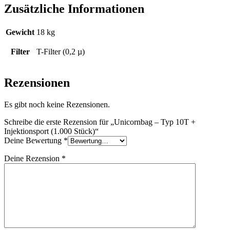
Zusätzliche Informationen
Gewicht
18 kg
Filter
T-Filter (0,2 µ)
Rezensionen
Es gibt noch keine Rezensionen.
Schreibe die erste Rezension für „Unicornbag – Typ 10T +
Injektionsport (1.000 Stück)“
Deine Bewertung
*
Deine Rezension
*