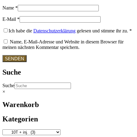
Name
*
E-Mail
*
Ich habe die
Datenschutzerklärung
gelesen und stimme ihr zu.
*
Name, E-Mail-Adresse und Website in diesem Browser für
meinen nächsten Kommentar speichern.
Suche
Suche
×
Warenkorb
Kategorien