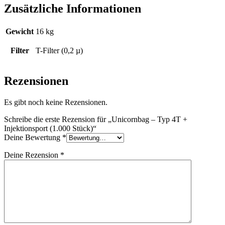
Zusätzliche Informationen
Gewicht
16 kg
Filter
T-Filter (0,2 µ)
Rezensionen
Es gibt noch keine Rezensionen.
Schreibe die erste Rezension für „Unicornbag – Typ 4T +
Injektionsport (1.000 Stück)“
Deine Bewertung
*
Deine Rezension
*