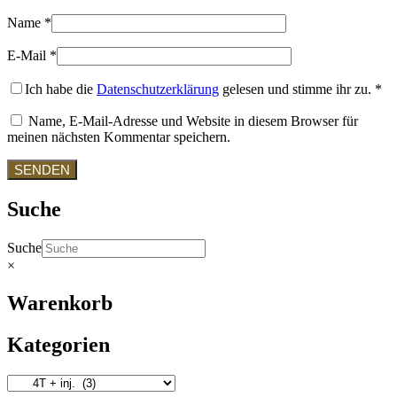
Name
*
E-Mail
*
Ich habe die
Datenschutzerklärung
gelesen und stimme ihr zu.
*
Name, E-Mail-Adresse und Website in diesem Browser für
meinen nächsten Kommentar speichern.
Suche
Suche
×
Warenkorb
Kategorien