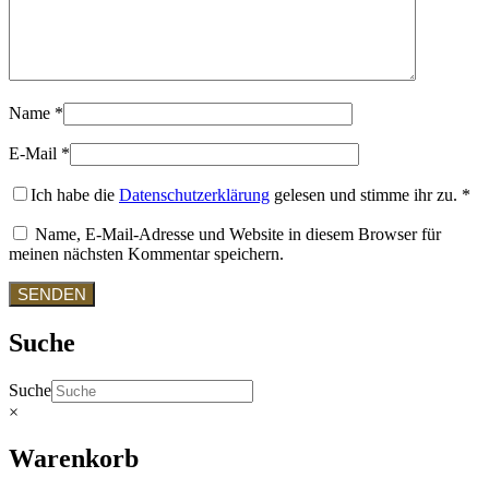
Name
*
E-Mail
*
Ich habe die
Datenschutzerklärung
gelesen und stimme ihr zu.
*
Name, E-Mail-Adresse und Website in diesem Browser für
meinen nächsten Kommentar speichern.
Suche
Suche
×
Warenkorb